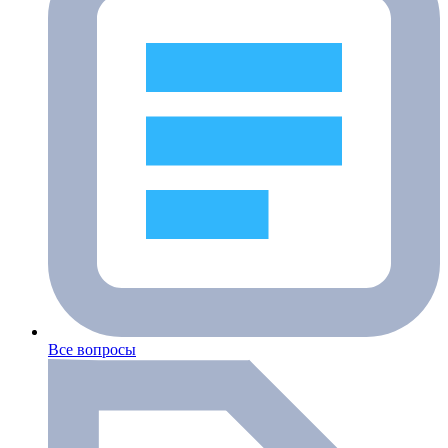
Все вопросы