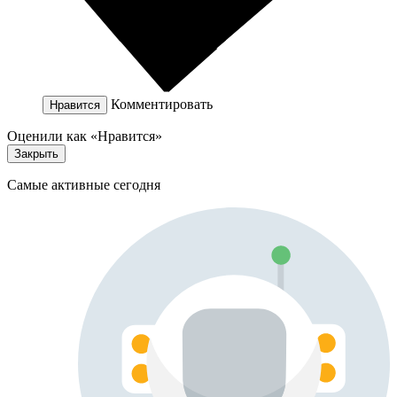
Комментировать
Нравится
Оценили как «Нравится»
Закрыть
Самые активные сегодня