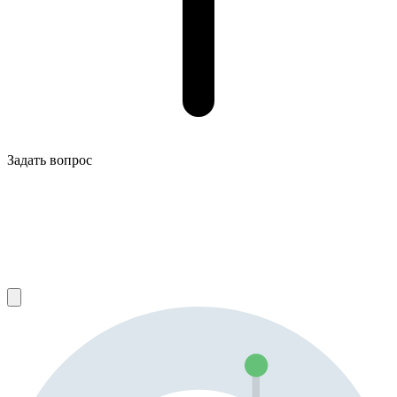
Задать вопрос