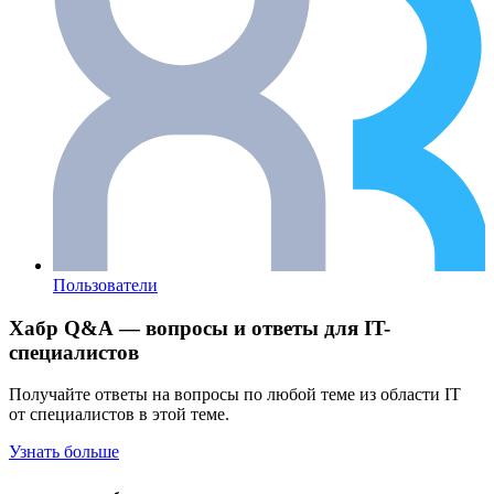
Пользователи
Хабр Q&A — вопросы и ответы для IT-
специалистов
Получайте ответы на вопросы по любой теме из области IT
от специалистов в этой теме.
Узнать больше