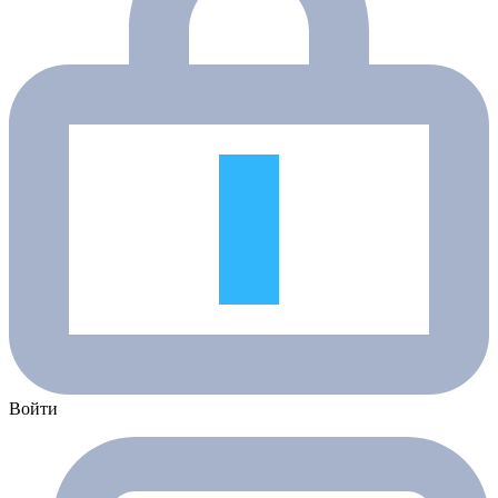
Войти