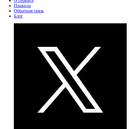
О сервисе
Правила
Обратная связь
Блог