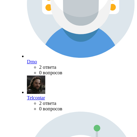
Drno
2 ответа
0 вопросов
Telcontar
2 ответа
0 вопросов