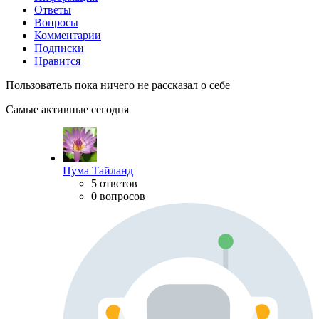
Ответы
Вопросы
Комментарии
Подписки
Нравится
Пользователь пока ничего не рассказал о себе
Самые активные сегодня
Пума Тайланд
5 ответов
0 вопросов