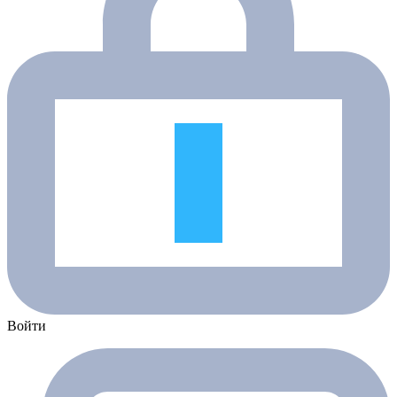
Войти