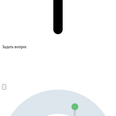
Задать вопрос