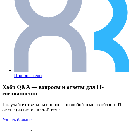
Пользователи
Хабр Q&A — вопросы и ответы для IT-
специалистов
Получайте ответы на вопросы по любой теме из области IT
от специалистов в этой теме.
Узнать больше