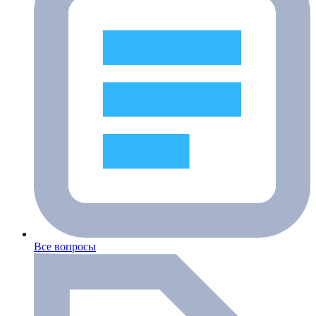
Все вопросы