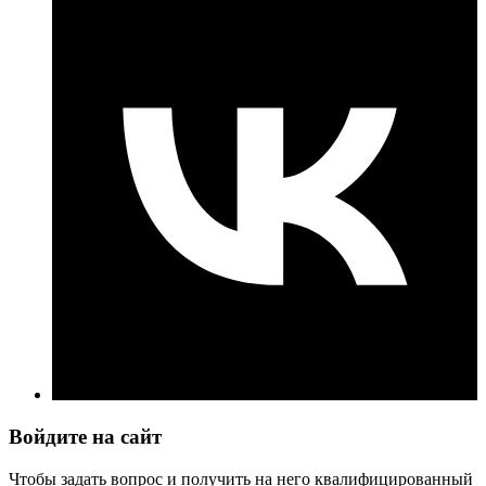
Войдите на сайт
Чтобы задать вопрос и получить на него квалифицированный