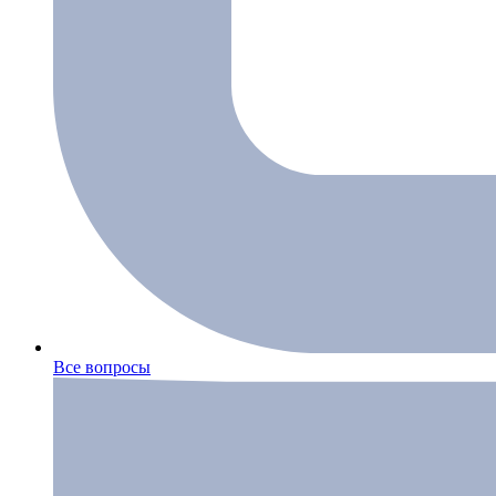
Все вопросы