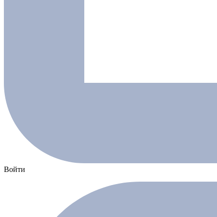
Войти