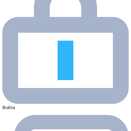
Войти