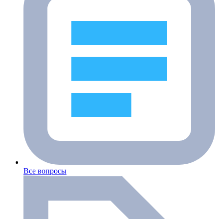
Все вопросы