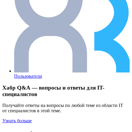
Пользователи
Хабр Q&A — вопросы и ответы для IT-
специалистов
Получайте ответы на вопросы по любой теме из области IT
от специалистов в этой теме.
Узнать больше