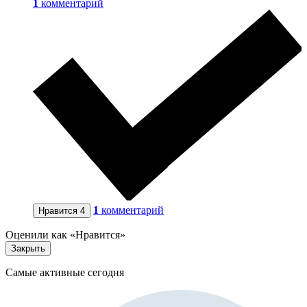
1
комментарий
1
комментарий
Нравится
4
Оценили как «Нравится»
Закрыть
Самые активные сегодня