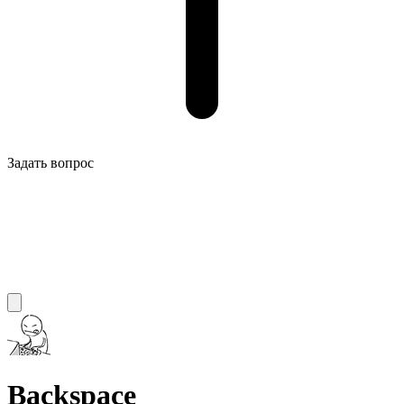
Задать вопрос
Backspace