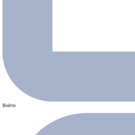
Войти