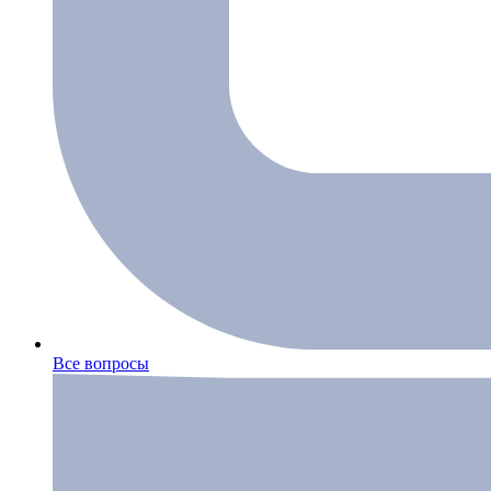
Все вопросы