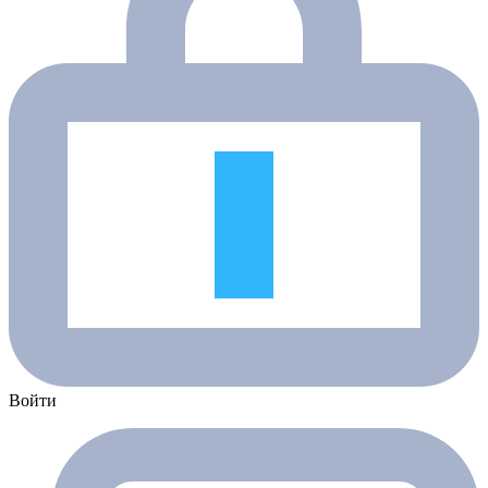
Войти