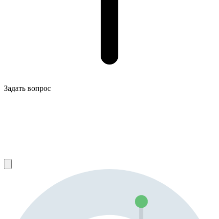
Задать вопрос