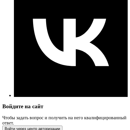
Войдите на сайт
Чтобы задать вопрос и получить на него квалифицированный
ответ.
Войти через центр авторизации