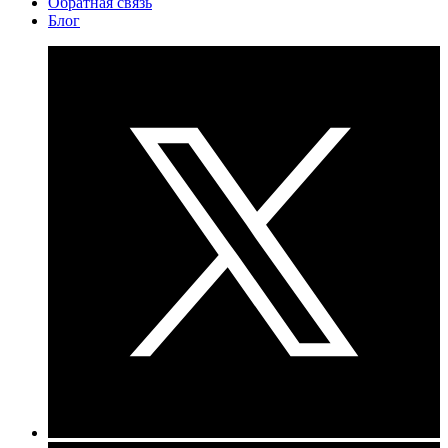
Обратная связь
Блог