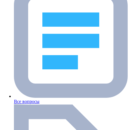
Все вопросы