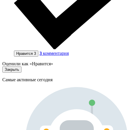
3
комментария
Нравится
3
Оценили как «Нравится»
Закрыть
Самые активные сегодня