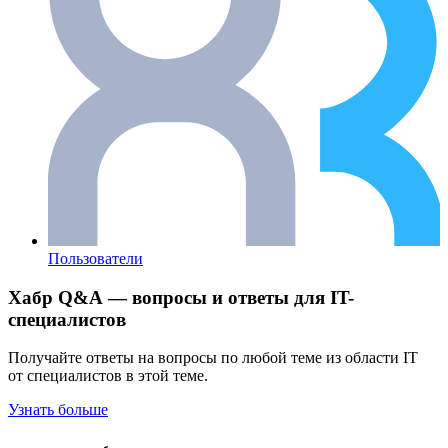
Пользователи
Хабр Q&A — вопросы и ответы для IT-
специалистов
Получайте ответы на вопросы по любой теме из области IT
от специалистов в этой теме.
Узнать больше