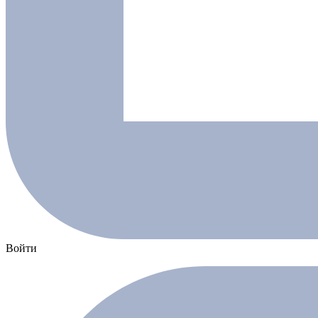
Войти