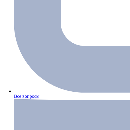
Все вопросы