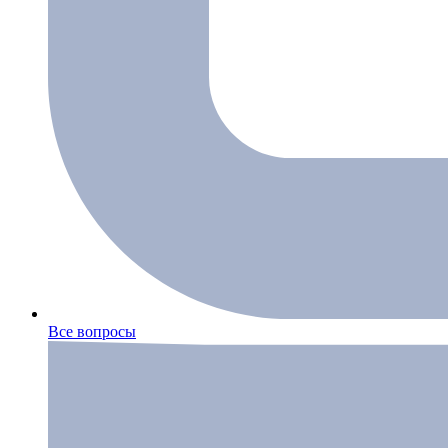
Все вопросы