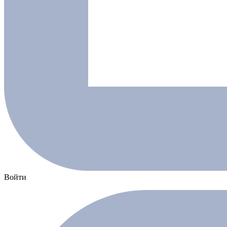
Войти