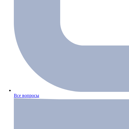
Все вопросы