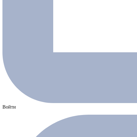
Войти