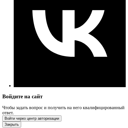
Войдите на сайт
Чтобы задать вопрос и получить на него квалифицированный
ответ.
Войти через центр авторизации
Закрыть