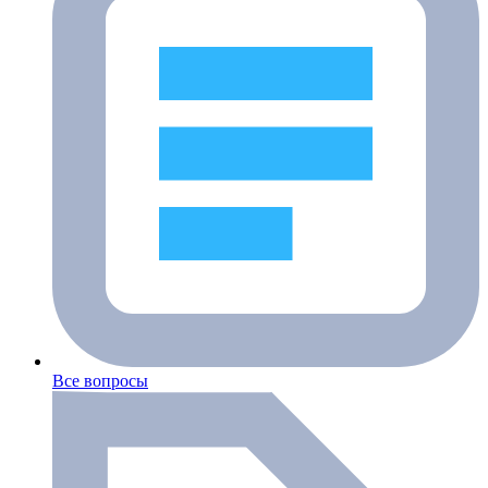
Все вопросы