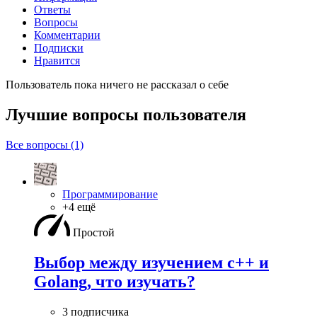
Ответы
Вопросы
Комментарии
Подписки
Нравится
Пользователь пока ничего не рассказал о себе
Лучшие вопросы
пользователя
Все вопросы (1)
Программирование
+4 ещё
Простой
Выбор между изучением c++ и
Golang, что изучать?
3 подписчика