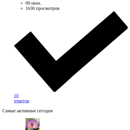
09 июн.
1636 просмотров
10
ответов
Самые активные сегодня