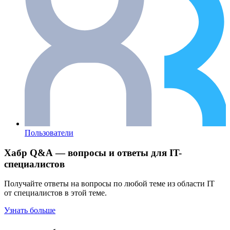
Пользователи
Хабр Q&A — вопросы и ответы для IT-
специалистов
Получайте ответы на вопросы по любой теме из области IT
от специалистов в этой теме.
Узнать больше