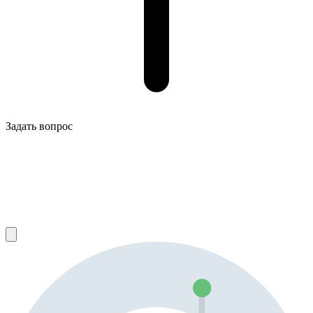
Задать вопрос