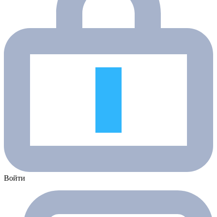
Войти