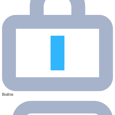
Войти