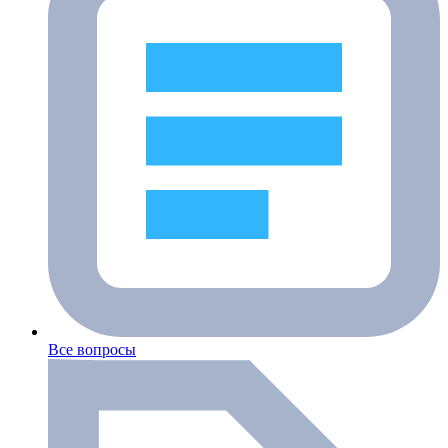
Все вопросы