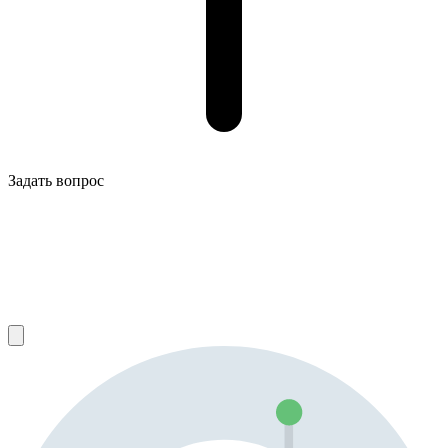
Задать вопрос