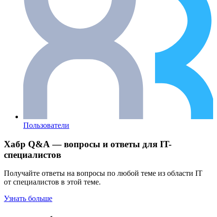
Пользователи
Хабр Q&A — вопросы и ответы для IT-
специалистов
Получайте ответы на вопросы по любой теме из области IT
от специалистов в этой теме.
Узнать больше