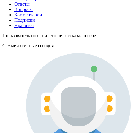
Ответы
Вопросы
Комментарии
Подписки
Нравится
Пользователь пока ничего не рассказал о себе
Самые активные сегодня