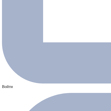
Войти