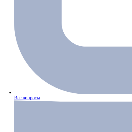
Все вопросы