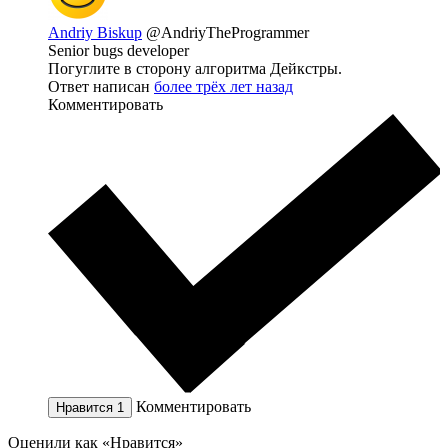
Andriy Biskup
@AndriyTheProgrammer
Senior bugs developer
Погуглите в сторону алгоритма Дейкстры.
Ответ написан
более трёх лет назад
Комментировать
Комментировать
Нравится
1
Оценили как «Нравится»