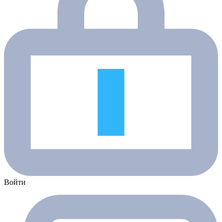
Войти