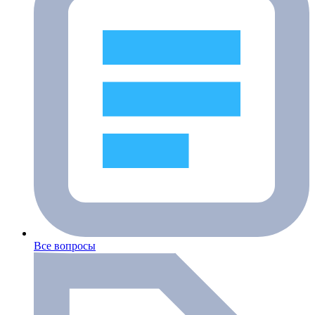
Все вопросы