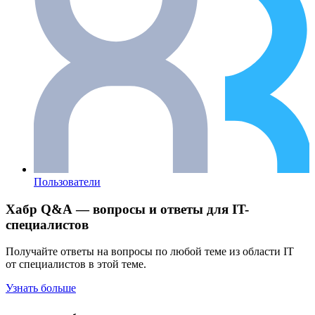
Пользователи
Хабр Q&A — вопросы и ответы для IT-
специалистов
Получайте ответы на вопросы по любой теме из области IT
от специалистов в этой теме.
Узнать больше