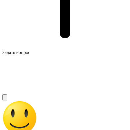
Задать вопрос