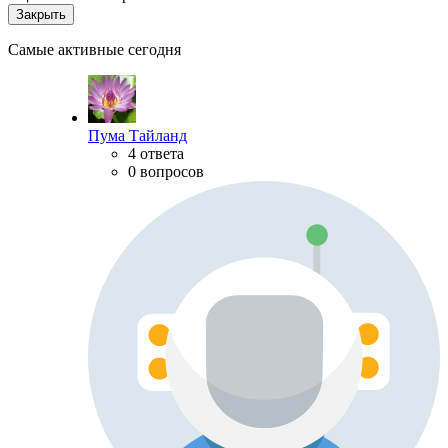
Закрыть
Самые активные сегодня
Пума Тайланд
4 ответа
0 вопросов