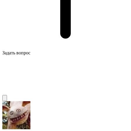
Задать вопрос