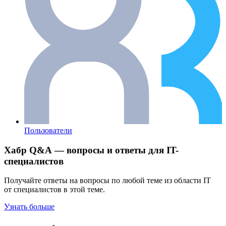
Пользователи
Хабр Q&A — вопросы и ответы для IT-
специалистов
Получайте ответы на вопросы по любой теме из области IT
от специалистов в этой теме.
Узнать больше