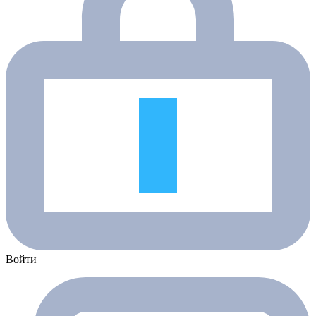
Войти