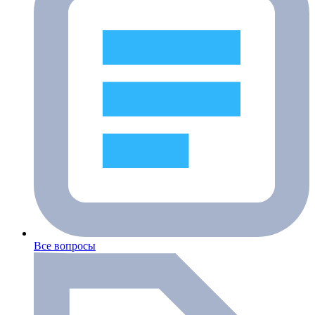
Все вопросы