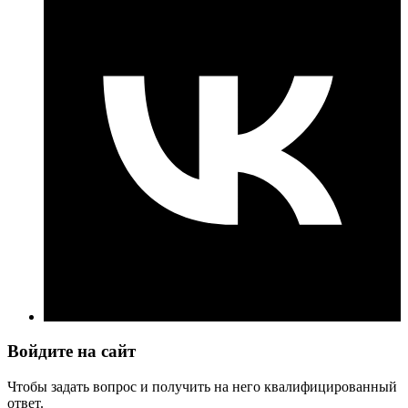
Войдите на сайт
Чтобы задать вопрос и получить на него квалифицированный
ответ.