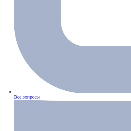
Все вопросы