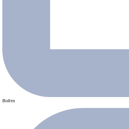
Войти