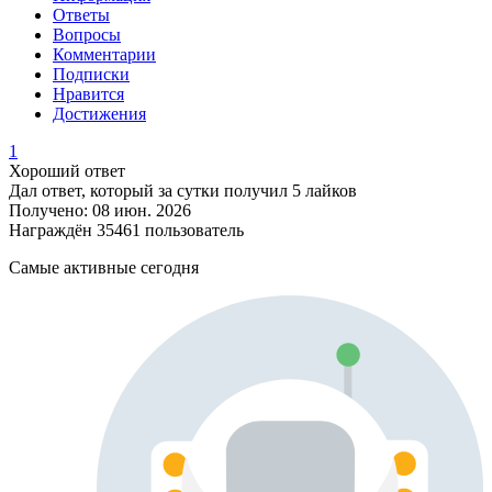
Ответы
Вопросы
Комментарии
Подписки
Нравится
Достижения
1
Хороший ответ
Дал ответ, который за сутки получил 5 лайков
Получено: 08 июн. 2026
Награждён 35461 пользователь
Самые активные сегодня