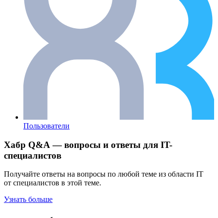
Пользователи
Хабр Q&A — вопросы и ответы для IT-
специалистов
Получайте ответы на вопросы по любой теме из области IT
от специалистов в этой теме.
Узнать больше