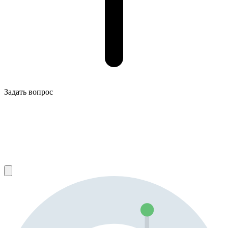
Задать вопрос