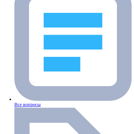
Все вопросы