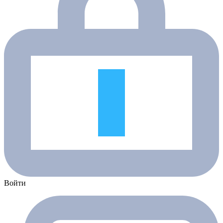
Войти