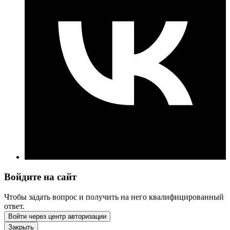
Войдите на сайт
Чтобы задать вопрос и получить на него квалифицированный
ответ.
Войти через центр авторизации
Закрыть