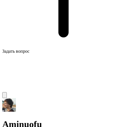
Задать вопрос
Aminuofu