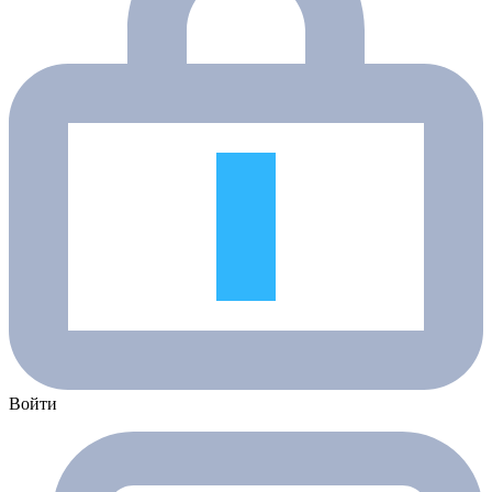
Войти