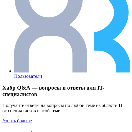
Пользователи
Хабр Q&A — вопросы и ответы для IT-
специалистов
Получайте ответы на вопросы по любой теме из области IT
от специалистов в этой теме.
Узнать больше