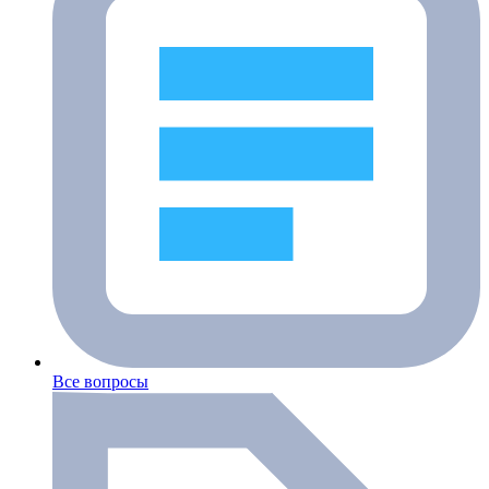
Все вопросы