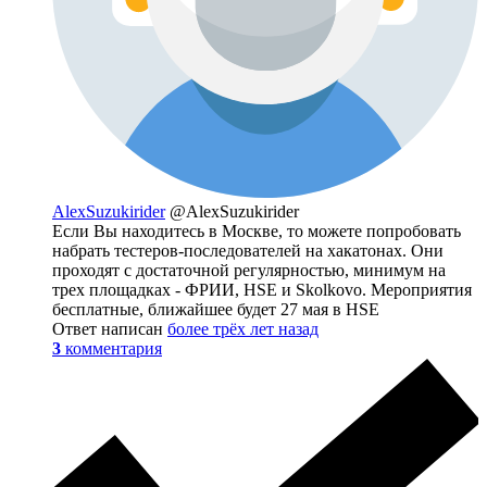
AlexSuzukirider
@AlexSuzukirider
Если Вы находитесь в Москве, то можете попробовать
набрать тестеров-последователей на хакатонах. Они
проходят с достаточной регулярностью, минимум на
трех площадках - ФРИИ, HSE и Skolkovo. Мероприятия
бесплатные, ближайшее будет 27 мая в HSE
Ответ написан
более трёх лет назад
3
комментария