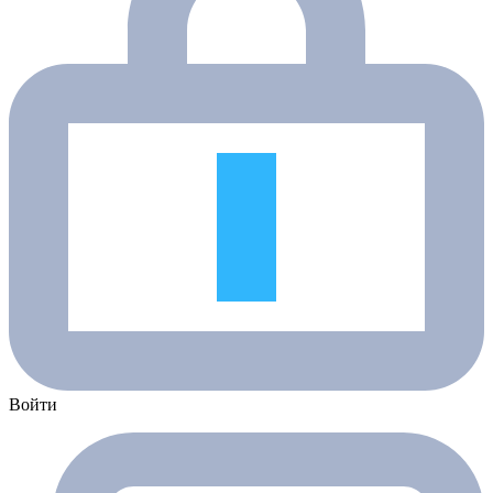
Войти