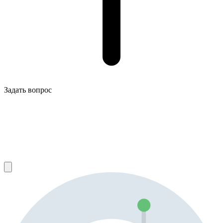
Задать вопрос