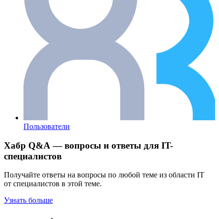
Пользователи
Хабр Q&A — вопросы и ответы для IT-
специалистов
Получайте ответы на вопросы по любой теме из области IT
от специалистов в этой теме.
Узнать больше