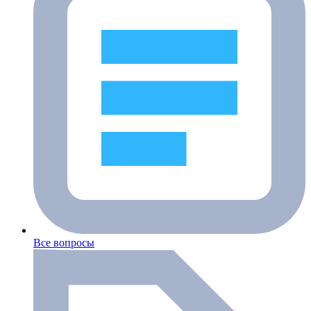
Все вопросы