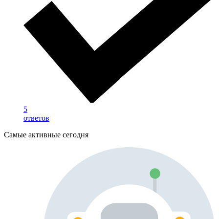
5
ответов
Самые активные сегодня