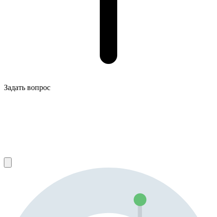
Задать вопрос