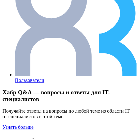
Пользователи
Хабр Q&A — вопросы и ответы для IT-
специалистов
Получайте ответы на вопросы по любой теме из области IT
от специалистов в этой теме.
Узнать больше