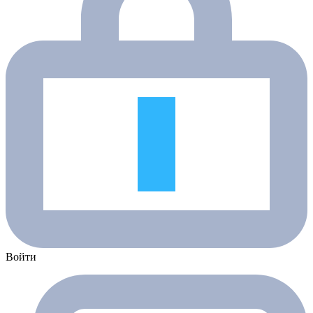
Войти