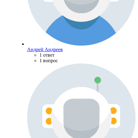
Андрей Андреев
1 ответ
1 вопрос