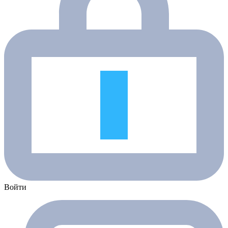
Войти