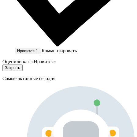
Комментировать
Нравится
1
Оценили как «Нравится»
Закрыть
Самые активные сегодня