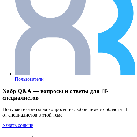
Пользователи
Хабр Q&A — вопросы и ответы для IT-
специалистов
Получайте ответы на вопросы по любой теме из области IT
от специалистов в этой теме.
Узнать больше