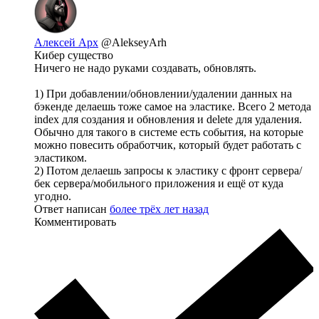
Алексей Арх
@AlekseyArh
Кибер существо
Ничего не надо руками создавать, обновлять.
1) При добавлении/обновлении/удалении данных на
бэкенде делаешь тоже самое на эластике. Всего 2 метода
index для создания и обновления и delete для удаления.
Обычно для такого в системе есть события, на которые
можно повесить обработчик, который будет работать с
эластиком.
2) Потом делаешь запросы к эластику с фронт сервера/
бек сервера/мобильного приложения и ещё от куда
угодно.
Ответ написан
более трёх лет назад
Комментировать