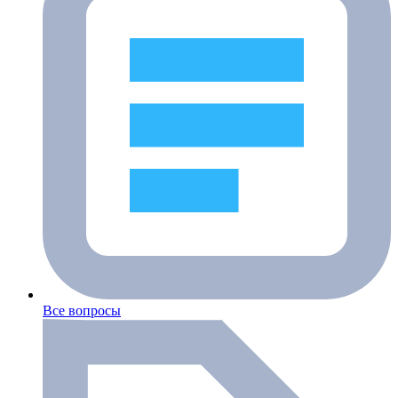
Все вопросы