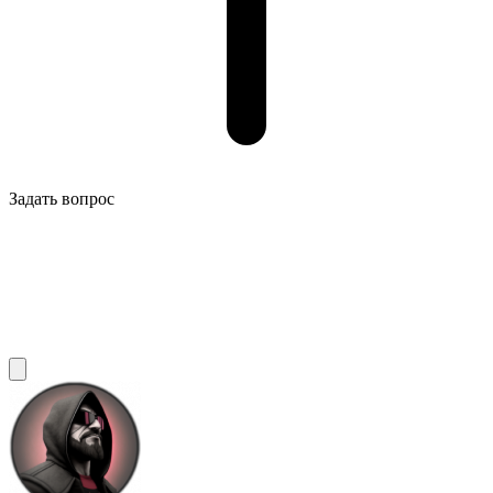
Задать вопрос