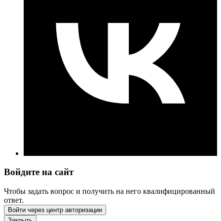
Войдите на сайт
Чтобы задать вопрос и получить на него квалифицированный
ответ.
Войти через центр авторизации
Закрыть