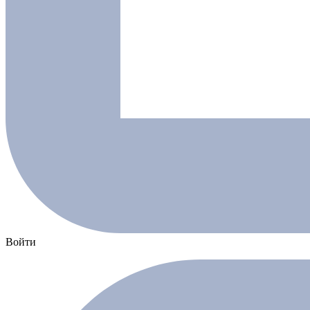
Войти