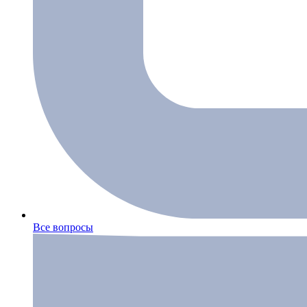
Все вопросы