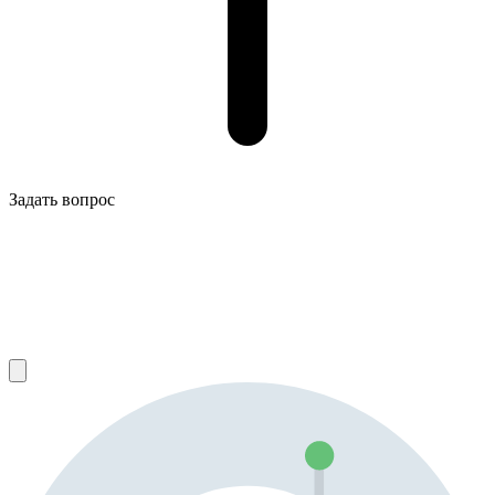
Задать вопрос