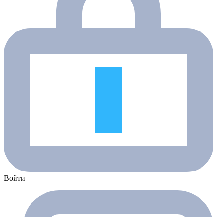
Войти