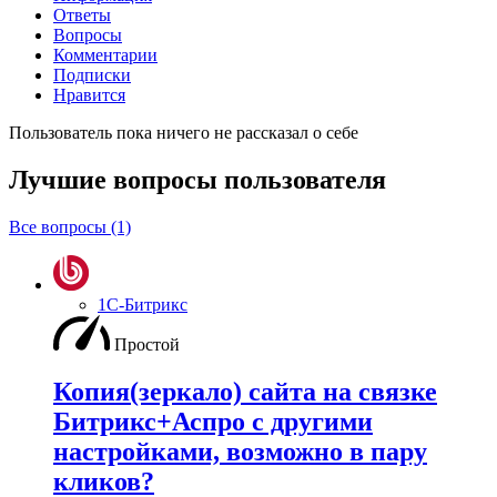
Ответы
Вопросы
Комментарии
Подписки
Нравится
Пользователь пока ничего не рассказал о себе
Лучшие вопросы
пользователя
Все вопросы (1)
1С-Битрикс
Простой
Копия(зеркало) сайта на связке
Битрикс+Аспро с другими
настройками, возможно в пару
кликов?