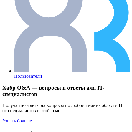
Пользователи
Хабр Q&A — вопросы и ответы для IT-
специалистов
Получайте ответы на вопросы по любой теме из области IT
от специалистов в этой теме.
Узнать больше