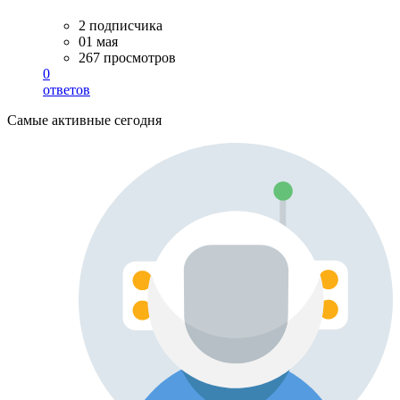
2 подписчика
01 мая
267 просмотров
0
ответов
Самые активные сегодня