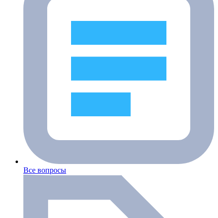
Все вопросы