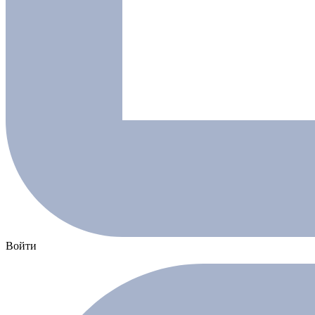
Войти