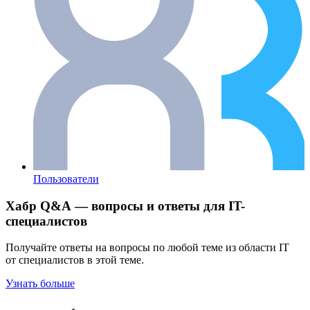
Пользователи
Хабр Q&A — вопросы и ответы для IT-
специалистов
Получайте ответы на вопросы по любой теме из области IT
от специалистов в этой теме.
Узнать больше