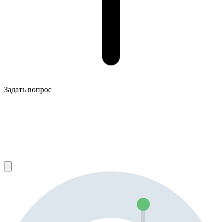
Задать вопрос