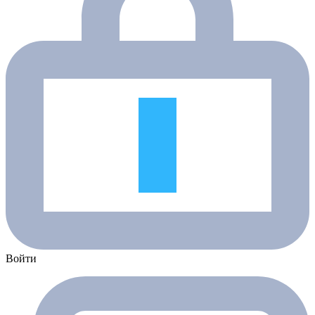
Войти