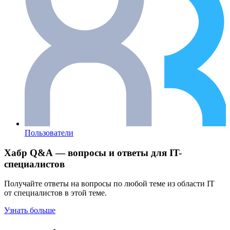
Пользователи
Хабр Q&A — вопросы и ответы для IT-
специалистов
Получайте ответы на вопросы по любой теме из области IT
от специалистов в этой теме.
Узнать больше