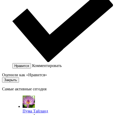
Комментировать
Нравится
Оценили как «Нравится»
Закрыть
Самые активные сегодня
Пума Тайланд