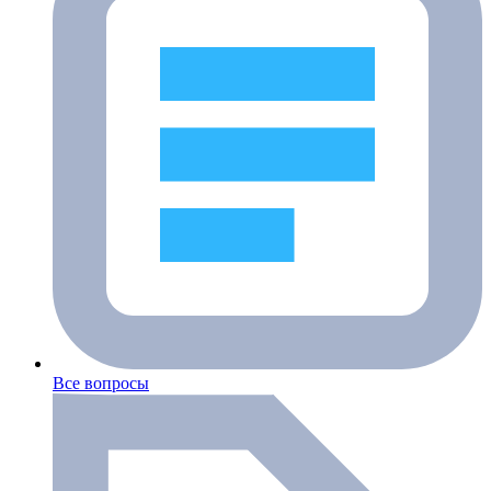
Все вопросы