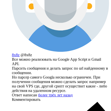
8x8z
@8x8z
Все можно реализовать на Google App Script и Gmail
API.
Парсить сообщения и делать запрос по url найденному в
сообщении.
Но парсер самого Googla несколько ограничен. При
получении сообщения можно сделать запрос например
на свой VPS где, другой срипт осуществит какие - либо
действия на удаленном ресурсе.
Ответ написан
более трёх лет назад
Комментировать