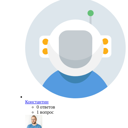
Константин
0 ответов
1 вопрос