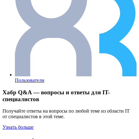
Пользователи
Хабр Q&A — вопросы и ответы для IT-
специалистов
Получайте ответы на вопросы по любой теме из области IT
от специалистов в этой теме.
Узнать больше