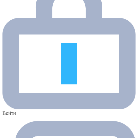
Войти