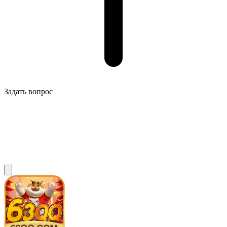
Задать вопрос