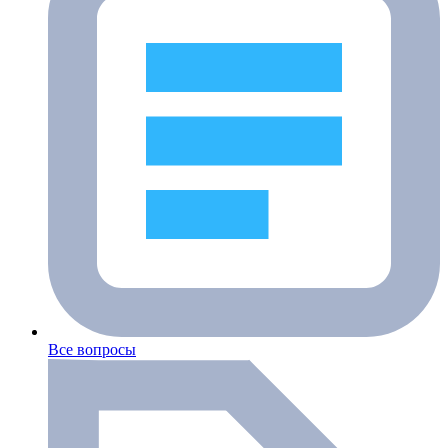
Все вопросы