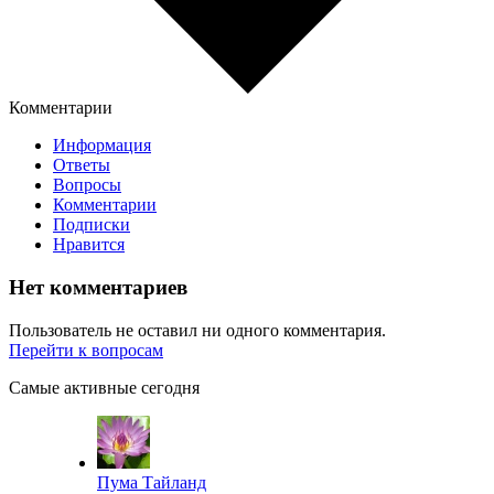
Комментарии
Информация
Ответы
Вопросы
Комментарии
Подписки
Нравится
Нет комментариев
Пользователь не оставил ни одного комментария.
Перейти к вопросам
Самые активные сегодня
Пума Тайланд