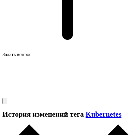
Задать вопрос
История изменений тега
Kubernetes