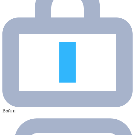
Войти