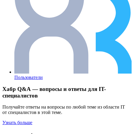
Пользователи
Хабр Q&A — вопросы и ответы для IT-
специалистов
Получайте ответы на вопросы по любой теме из области IT
от специалистов в этой теме.
Узнать больше