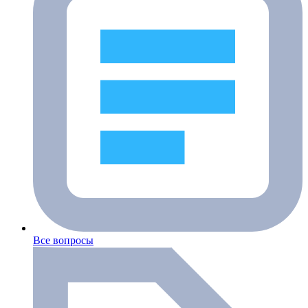
Все вопросы