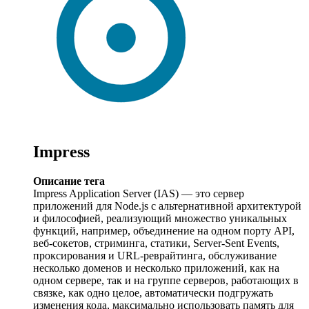
Impress
Описание тега
Impress Application Server (IAS) — это сервер
приложений для Node.js с альтернативной архитектурой
и философией, реализующий множество уникальных
функций, например, объединение на одном порту API,
веб-сокетов, стриминга, статики, Server-Sent Events,
проксирования и URL-реврайтинга, обслуживание
несколько доменов и несколько приложений, как на
одном сервере, так и на группе серверов, работающих в
связке, как одно целое, автоматически подгружать
изменения кода, максимально использовать память для