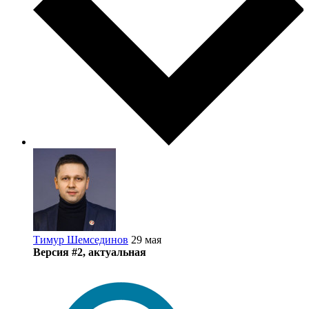
Тимур Шемсединов
29 мая
Версия #2, актуальная