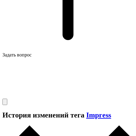
Задать вопрос
История изменений тега
Impress