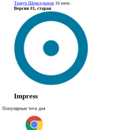
Тимур Шемсединов
16 июн.
Версия #1, старая
Impress
Популярные теги дня