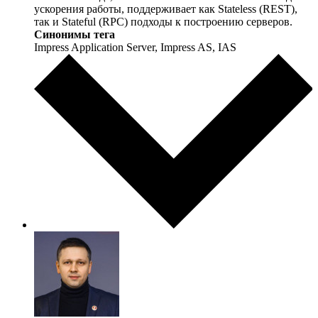
ускорения работы, поддерживает как Stateless (REST),
так и Stateful (RPC) подходы к построению серверов.
Синонимы тега
Impress Application Server, Impress AS, IAS