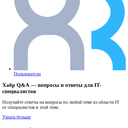
Пользователи
Хабр Q&A — вопросы и ответы для IT-
специалистов
Получайте ответы на вопросы по любой теме из области IT
от специалистов в этой теме.
Узнать больше