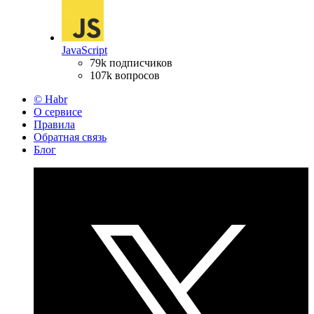
JavaScript
79k подписчиков
107k вопросов
© Habr
О сервисе
Правила
Обратная связь
Блог