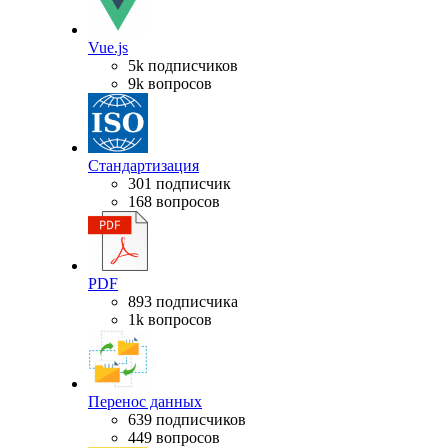
Vue.js
5k подписчиков
9k вопросов
Стандартизация
301 подписчик
168 вопросов
PDF
893 подписчика
1k вопросов
Перенос данных
639 подписчиков
449 вопросов