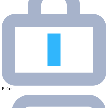
Войти