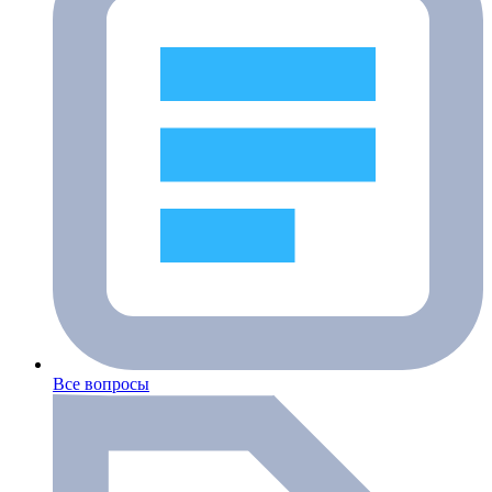
Все вопросы