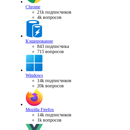
Chrome
21k подписчиков
4k вопросов
Кэширование
843 подписчика
715 вопросов
Windows
14k подписчиков
20k вопросов
Mozilla Firefox
14k подписчиков
1k вопросов