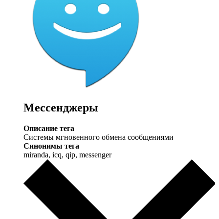
Мессенджеры
Описание тега
Системы мгновенного обмена сообщениями
Синонимы тега
miranda, icq, qip, messenger