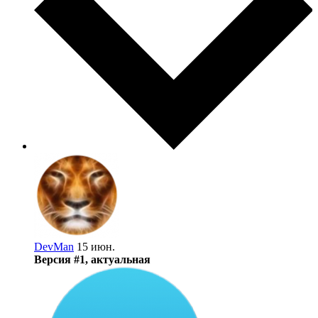
DevMan
15 июн.
Версия #1, актуальная