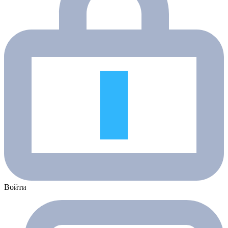
Войти