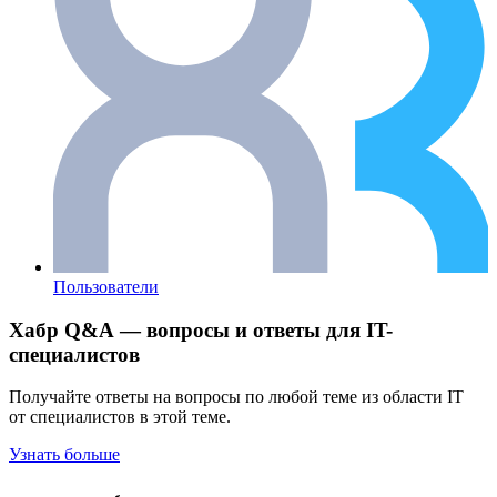
Пользователи
Хабр Q&A — вопросы и ответы для IT-
специалистов
Получайте ответы на вопросы по любой теме из области IT
от специалистов в этой теме.
Узнать больше