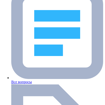
Все вопросы