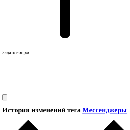
Задать вопрос
История изменений тега
Мессенджеры