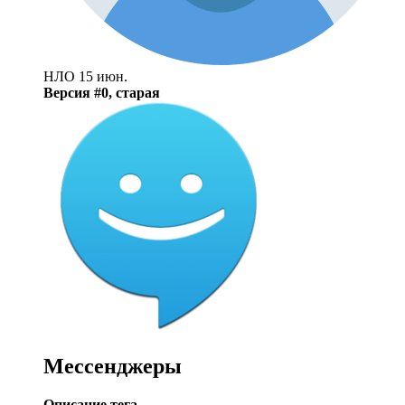
НЛО
15 июн.
Версия #0, старая
Мессенджеры
Описание тега