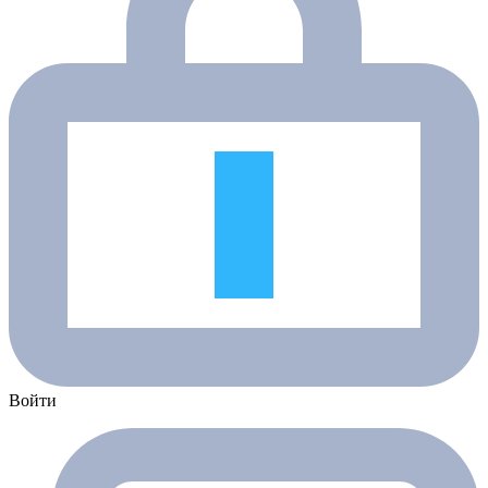
Войти