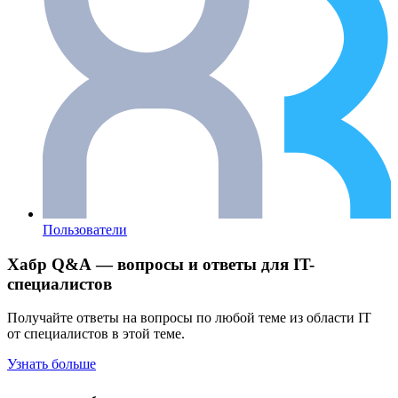
Пользователи
Хабр Q&A — вопросы и ответы для IT-
специалистов
Получайте ответы на вопросы по любой теме из области IT
от специалистов в этой теме.
Узнать больше