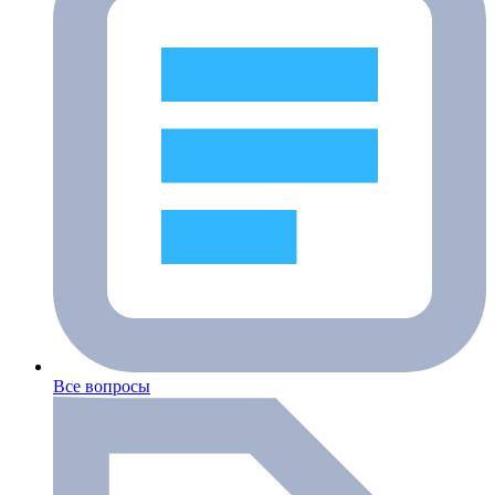
Все вопросы