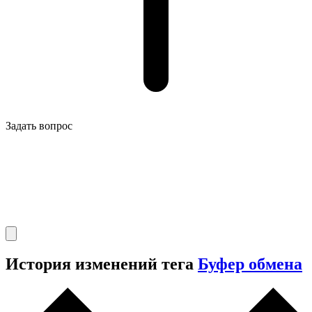
Задать вопрос
История изменений тега
Буфер обмена