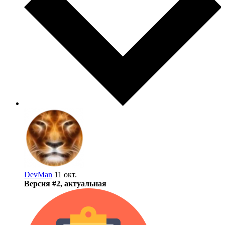
DevMan
11 окт.
Версия #2, актуальная