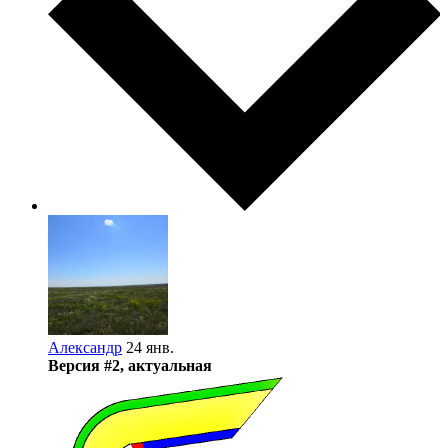
Александр
24 янв.
Версия #2, актуальная