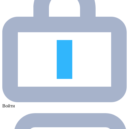
Войти