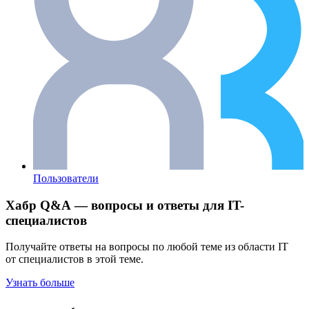
Пользователи
Хабр Q&A — вопросы и ответы для IT-
специалистов
Получайте ответы на вопросы по любой теме из области IT
от специалистов в этой теме.
Узнать больше