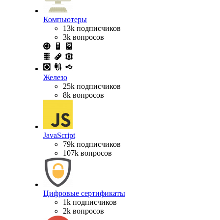
Компьютеры
13k подписчиков
3k вопросов
Железо
25k подписчиков
8k вопросов
JavaScript
79k подписчиков
107k вопросов
Цифровые сертификаты
1k подписчиков
2k вопросов