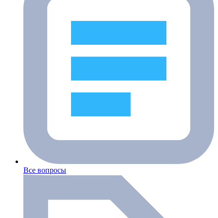
Все вопросы