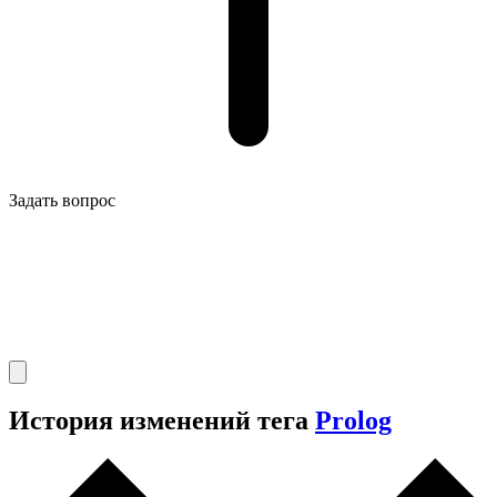
Задать вопрос
История изменений тега
Prolog