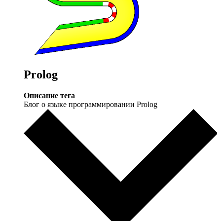
Prolog
Описание тега
Блог о языке программировании Prolog