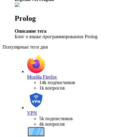
Prolog
Описание тега
Блог о языке программировании Prolog
Популярные теги дня
Mozilla Firefox
14k подписчиков
1k вопросов
VPN
5k подписчиков
4k вопросов