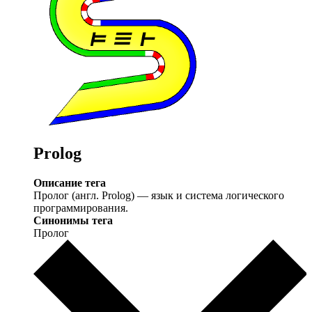
Prolog
Описание тега
Пролог (англ. Prolog) — язык и система логического
программирования.
Синонимы тега
Пролог