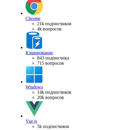
Chrome
21k подписчиков
4k вопросов
Кэширование
843 подписчика
715 вопросов
Windows
14k подписчиков
20k вопросов
Vue.js
5k подписчиков