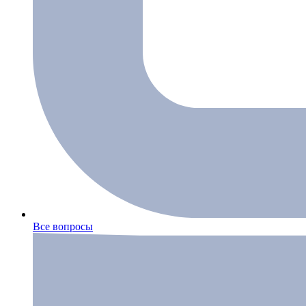
Все вопросы