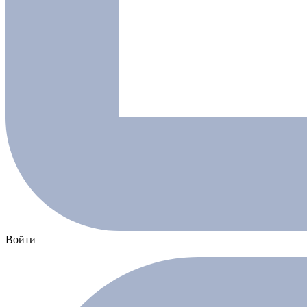
Войти