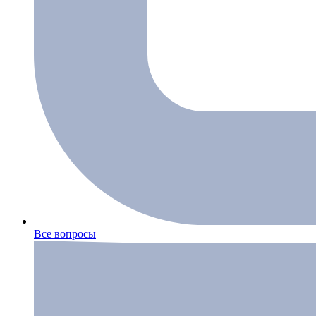
Все вопросы