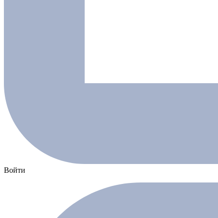
Войти