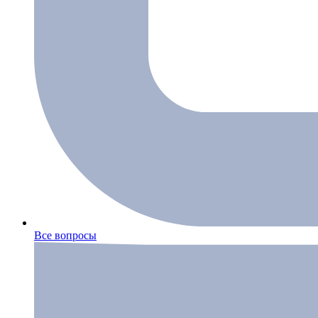
Все вопросы