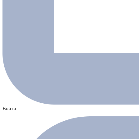
Войти