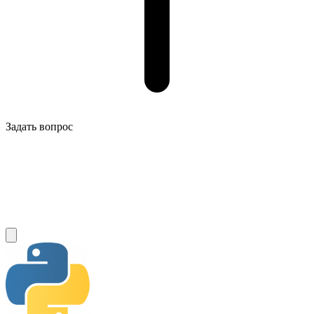
Задать вопрос