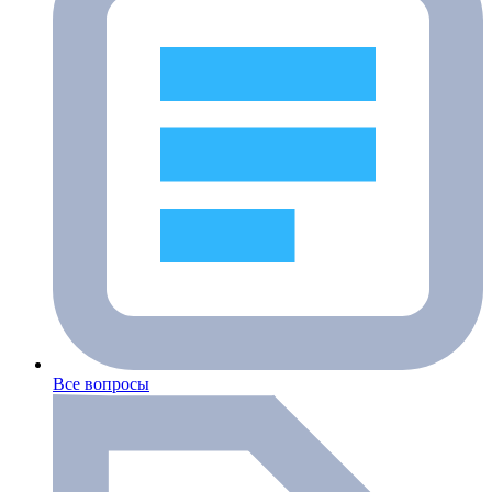
Все вопросы