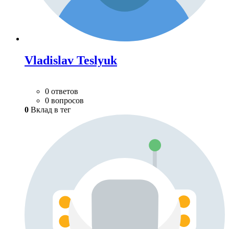
Vladislav Teslyuk
0 ответов
0 вопросов
0
Вклад в тег