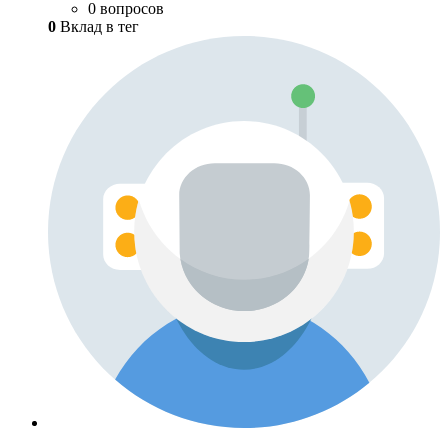
0 вопросов
0
Вклад в тег