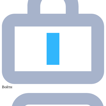
Войти