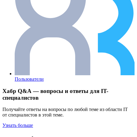
Пользователи
Хабр Q&A — вопросы и ответы для IT-
специалистов
Получайте ответы на вопросы по любой теме из области IT
от специалистов в этой теме.
Узнать больше