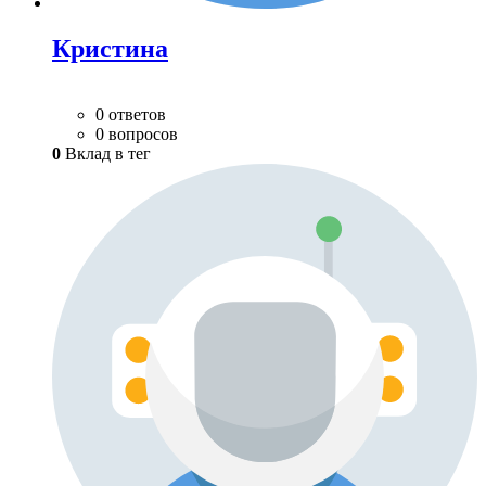
Кристина
0 ответов
0 вопросов
0
Вклад в тег