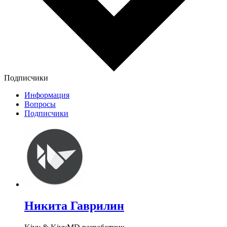
Подписчики
Информация
Вопросы
Подписчики
Никита Гаврилин