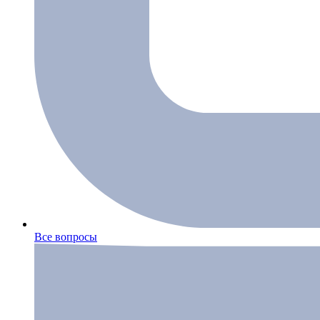
Все вопросы