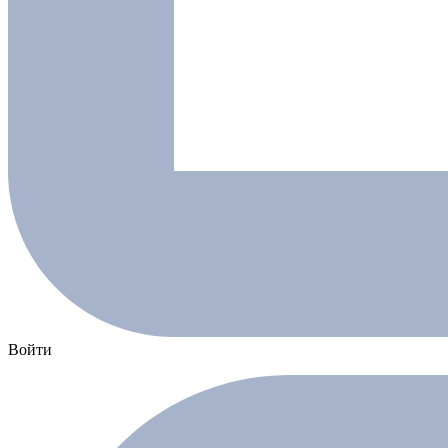
Войти