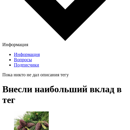
Информация
Информация
Вопросы
Подписчики
Пока никто не дал описания тегу
Внесли наибольший вклад в
тег