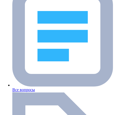
Все вопросы