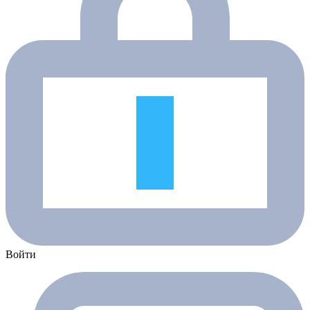
Войти