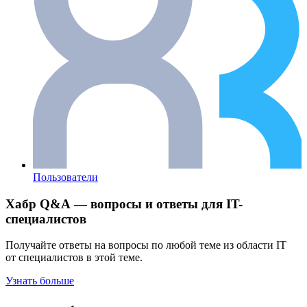
Пользователи
Хабр Q&A — вопросы и ответы для IT-
специалистов
Получайте ответы на вопросы по любой теме из области IT
от специалистов в этой теме.
Узнать больше