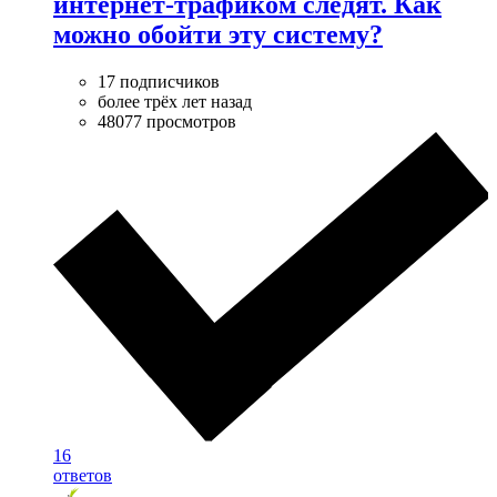
интернет-трафиком следят. Как
можно обойти эту систему?
17 подписчиков
более трёх лет назад
48077 просмотров
16
ответов