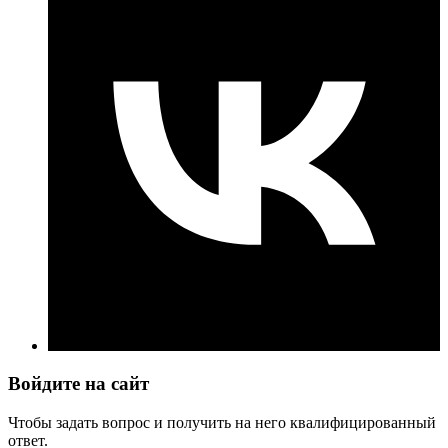
Войдите на сайт
Чтобы задать вопрос и получить на него квалифицированный
ответ.