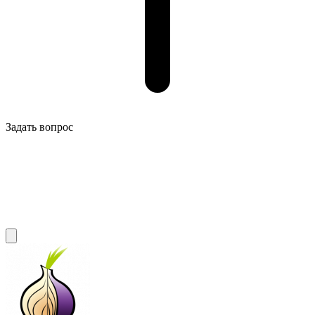
Задать вопрос