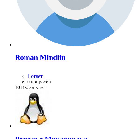
Roman Mindlin
1 ответ
0 вопросов
10
Вклад в тег