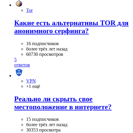
Tor
Какие есть альтернативы TOR для
анонимного серфинга?
16 подписчиков
более трёх лет назад
60730 просмотров
5
ответов
VPN
+1 ещё
Реально ли скрыть свое
местоположение в интернете?
15 подписчиков
более трёх лет назад
30353 просмотра