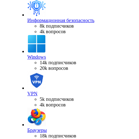
Информационная безопасность
8k подписчиков
4k вопросов
Windows
14k подписчиков
20k вопросов
VPN
5k подписчиков
4k вопросов
Браузеры
18k подписчиков