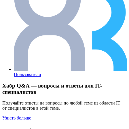
Пользователи
Хабр Q&A — вопросы и ответы для IT-
специалистов
Получайте ответы на вопросы по любой теме из области IT
от специалистов в этой теме.
Узнать больше