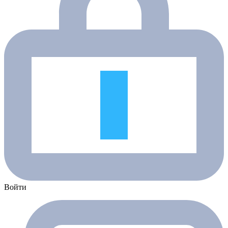
Войти