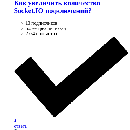
Как увеличить количество
Socket.IO подключений?
13 подписчиков
более трёх лет назад
2574 просмотра
4
ответа