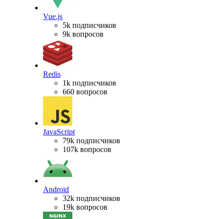
Vue.js
5k подписчиков
9k вопросов
Redis
1k подписчиков
660 вопросов
JavaScript
79k подписчиков
107k вопросов
Android
32k подписчиков
19k вопросов