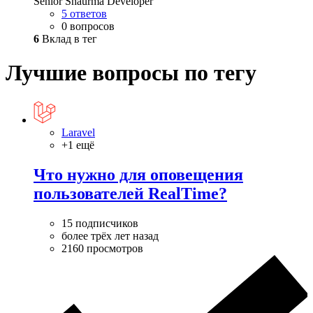
Senior Shaurma Developer
5 ответов
0 вопросов
6
Вклад в тег
Лучшие вопросы по тегу
Laravel
+1 ещё
Что нужно для оповещения
пользователей RealTime?
15 подписчиков
более трёх лет назад
2160 просмотров