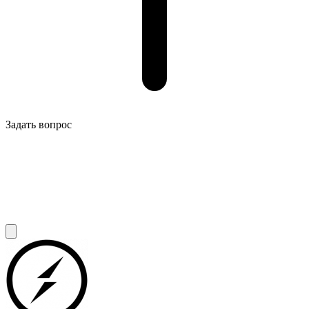
Задать вопрос