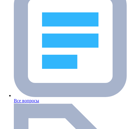
Все вопросы