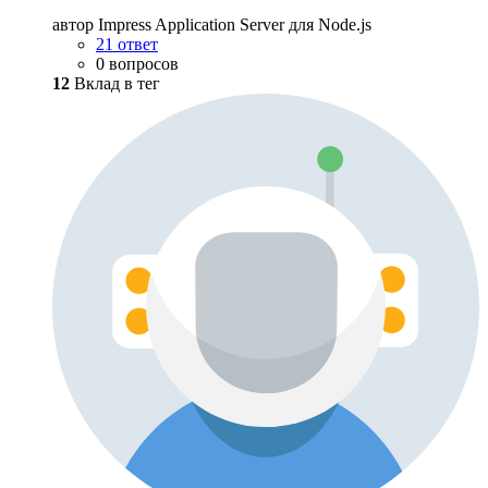
автор Impress Application Server для Node.js
21 ответ
0 вопросов
12
Вклад в тег