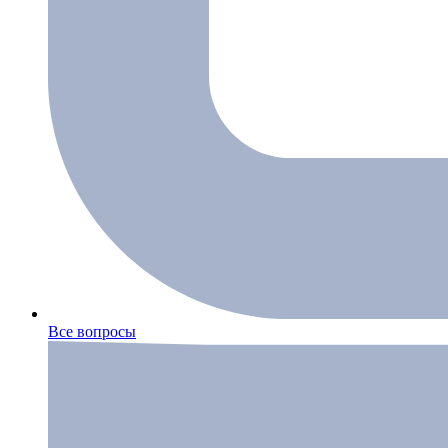
Все вопросы