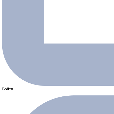
Войти