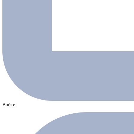
Войти