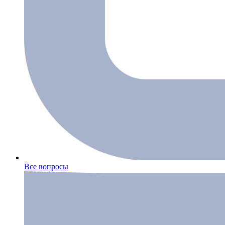
Все вопросы