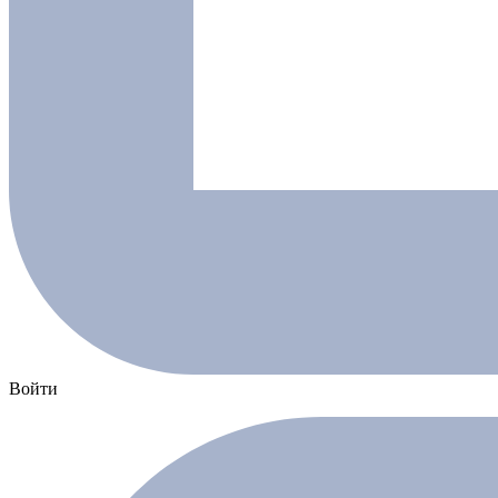
Войти