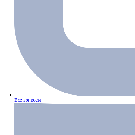
Все вопросы