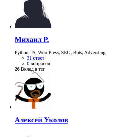
Михаил Р.
Python, JS, WordPress, SEO, Bots, Adversting
31 ответ
0 вопросов
26
Вклад в тег
Алексей Уколов