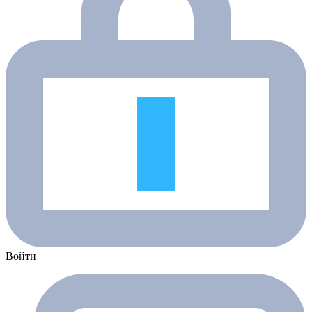
Войти