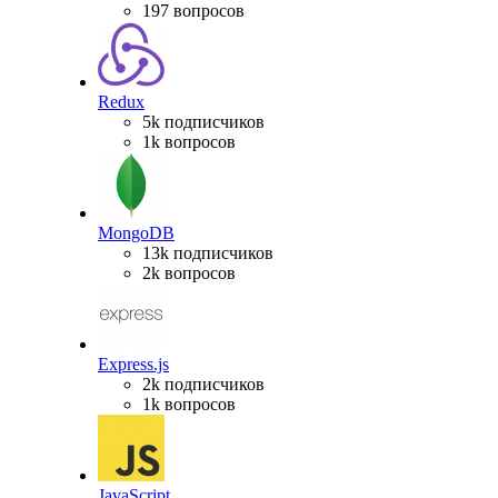
197 вопросов
Redux
5k подписчиков
1k вопросов
MongoDB
13k подписчиков
2k вопросов
Express.js
2k подписчиков
1k вопросов
JavaScript