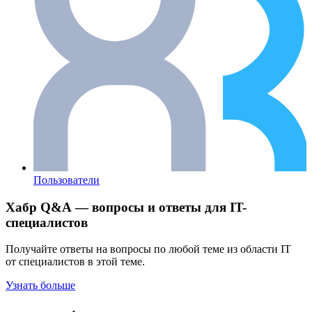
Пользователи
Хабр Q&A — вопросы и ответы для IT-
специалистов
Получайте ответы на вопросы по любой теме из области IT
от специалистов в этой теме.
Узнать больше