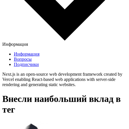
Информация
Информация
Вопросы
Подписчики
Next.js is an open-source web development framework created by
Vercel enabling React-based web applications with server-side
rendering and generating static websites.
Внесли наибольший вклад в
тег