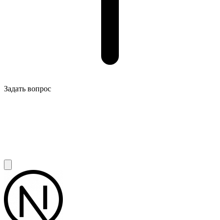
Задать вопрос