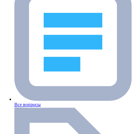
Все вопросы