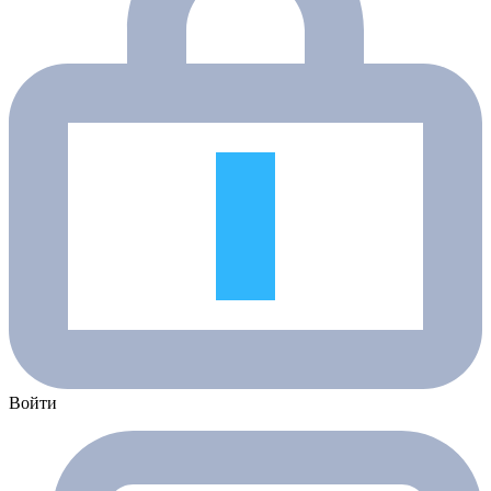
Войти