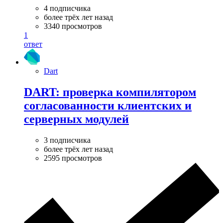
4 подписчика
более трёх лет назад
3340 просмотров
1
ответ
Dart
DART: проверка компилятором
согласованности клиентских и
серверных модулей
3 подписчика
более трёх лет назад
2595 просмотров