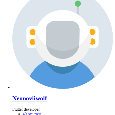
Neonoviiwolf
Flutter developer
40 ответов