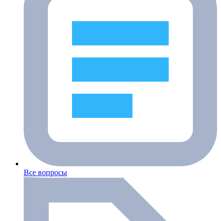
Все вопросы