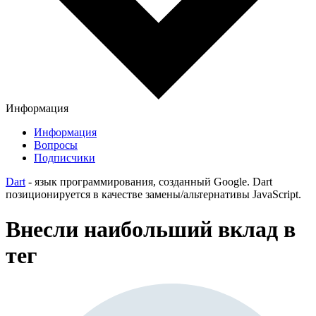
Информация
Информация
Вопросы
Подписчики
Dart
- язык программирования, созданный Google. Dart
позиционируется в качестве замены/альтернативы JavaScript.
Внесли наибольший вклад в
тег