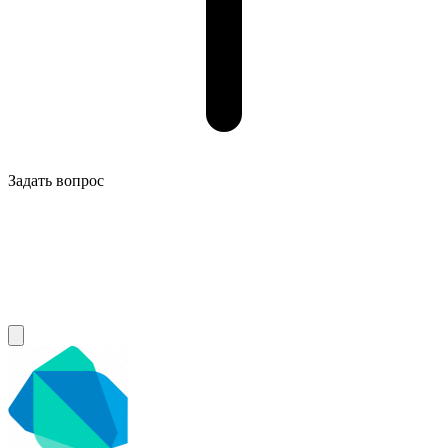
Задать вопрос