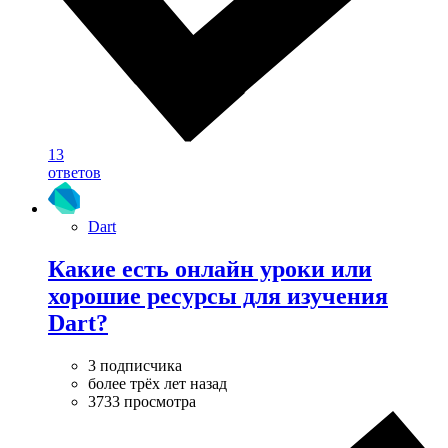
13
ответов
Dart
Какие есть онлайн уроки или
хорошие ресурсы для изучения
Dart?
3 подписчика
более трёх лет назад
3733 просмотра