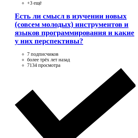
+3 ещё
Есть ли смысл в изучении новых
(совсем молодых) инструментов и
языков программирования и какие
у них перспективы?
7 подписчиков
более трёх лет назад
7134 просмотра