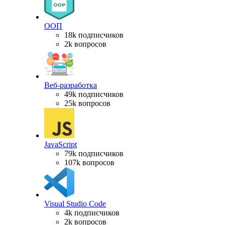
ООП
18k подписчиков
2k вопросов
Веб-разработка
49k подписчиков
25k вопросов
JavaScript
79k подписчиков
107k вопросов
Visual Studio Code
4k подписчиков
2k вопросов