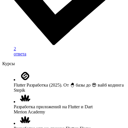
2
ответа
Курсы
Flutter Разработка (2025). От 🐣 базы до 😎 вайб кодинга
Stepik
Разработка приложений на Flutter и Dart
Merion Academy