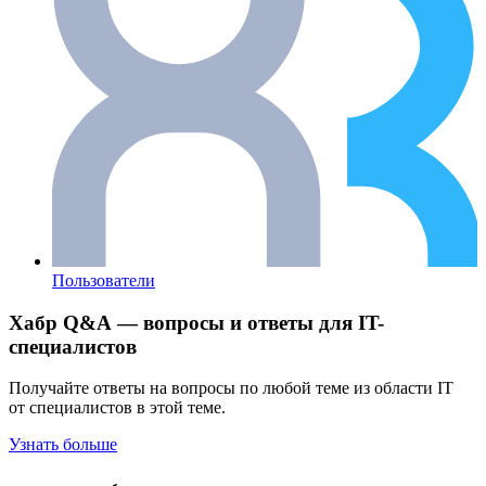
Пользователи
Хабр Q&A — вопросы и ответы для IT-
специалистов
Получайте ответы на вопросы по любой теме из области IT
от специалистов в этой теме.
Узнать больше