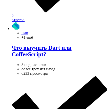
5
ответов
Dart
+1 ещё
Что выучить Dart или
CoffeeScript?
8 подписчиков
более трёх лет назад
6233 просмотра