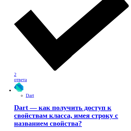
2
ответа
Dart
Dart — как получить доступ к
свойствам класса, имея строку с
названием свойства?