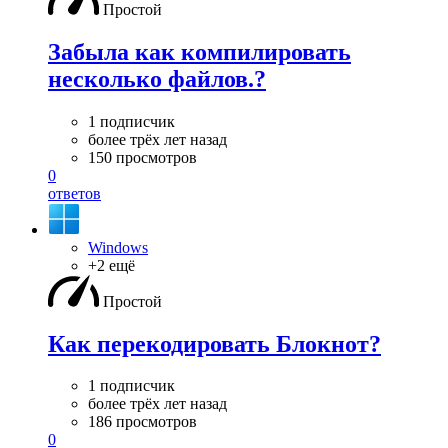
Простой
Забыла как компилировать
несколько файлов.?
1 подписчик
более трёх лет назад
150 просмотров
0
ответов
Windows
+2 ещё
Простой
Как перекодировать Блокнот?
1 подписчик
более трёх лет назад
186 просмотров
0