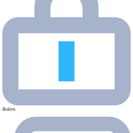
Войти