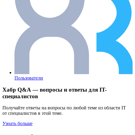
Пользователи
Хабр Q&A — вопросы и ответы для IT-
специалистов
Получайте ответы на вопросы по любой теме из области IT
от специалистов в этой теме.
Узнать больше