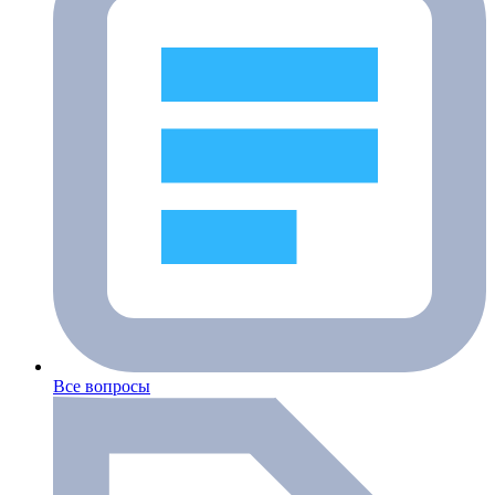
Все вопросы