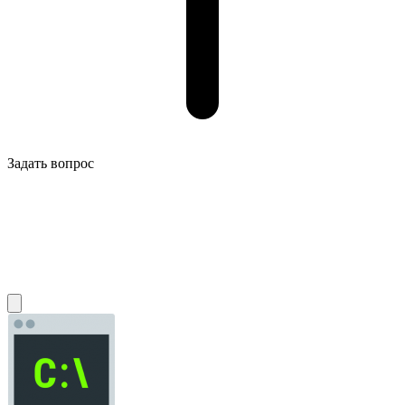
Задать вопрос