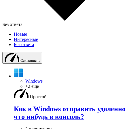
Без ответа
Новые
Интересные
Без ответа
Сложность
Windows
+2 ещё
Простой
Как в Windows отправить удаленно
что нибудь в консоль?
2 подписчика