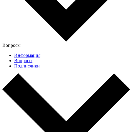
Вопросы
Информация
Вопросы
Подписчики