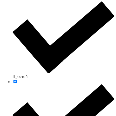
Простой