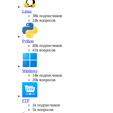
Linux
38k подписчиков
24k вопросов
Python
40k подписчиков
41k вопросов
Windows
14k подписчиков
20k вопросов
FTP
1k подписчиков
1k вопросов