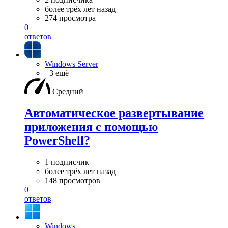
более трёх лет назад
274 просмотра
0
ответов
Windows Server
+3 ещё
Средний
Автоматическое развертывание
приложения с помощью
PowerShell?
1 подписчик
более трёх лет назад
148 просмотров
0
ответов
Windows