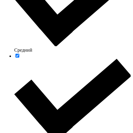
Средний