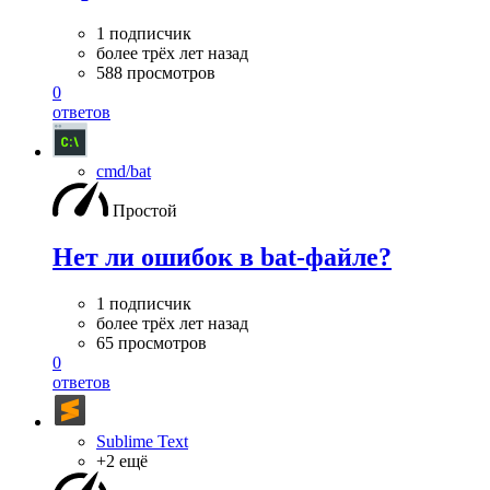
1 подписчик
более трёх лет назад
588 просмотров
0
ответов
cmd/bat
Простой
Нет ли ошибок в bat-файле?
1 подписчик
более трёх лет назад
65 просмотров
0
ответов
Sublime Text
+2 ещё