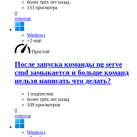
более трёх лет назад
133 просмотра
0
ответов
Windows
+2 ещё
Простой
После запуска команды ng serve
cmd замыкается и больше команд
нельзя написать что делать?
1 подписчик
более трёх лет назад
109 просмотров
0
ответов
Windows