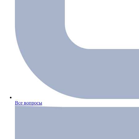
Все вопросы