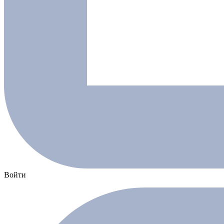
Войти