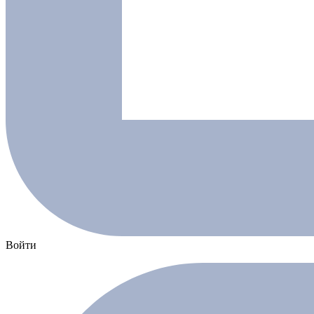
Войти