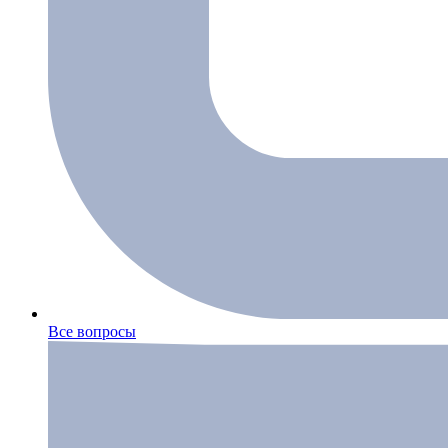
Все вопросы