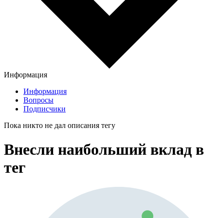
Информация
Информация
Вопросы
Подписчики
Пока никто не дал описания тегу
Внесли наибольший вклад в
тег