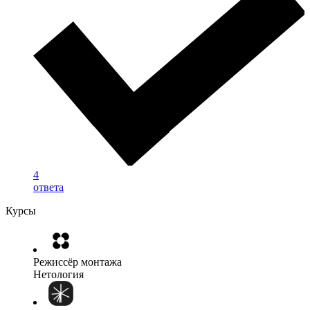
4
ответа
Курсы
Режиссёр монтажа
Нетология