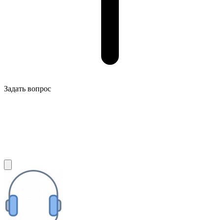
Задать вопрос