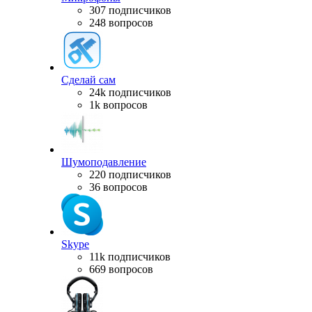
307 подписчиков
248 вопросов
Сделай сам
24k подписчиков
1k вопросов
Шумоподавление
220 подписчиков
36 вопросов
Skype
11k подписчиков
669 вопросов