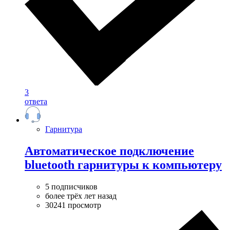
3
ответа
Гарнитура
Автоматическое подключение
bluetooth гарнитуры к компьютеру
5 подписчиков
более трёх лет назад
30241 просмотр