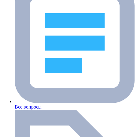
Все вопросы