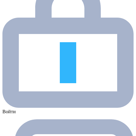
Войти