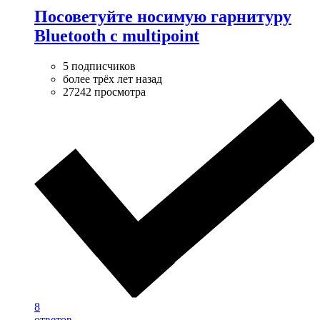
Посоветуйте носимую гарнитуру
Bluetooth с multipoint
5 подписчиков
более трёх лет назад
27242 просмотра
8
ответов