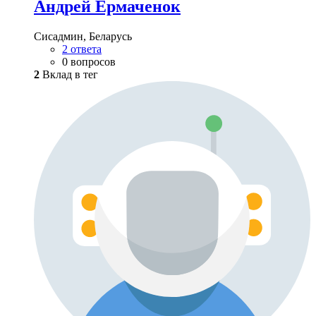
Андрей Ермаченок
Сисадмин, Беларусь
2 ответа
0 вопросов
2
Вклад в тег