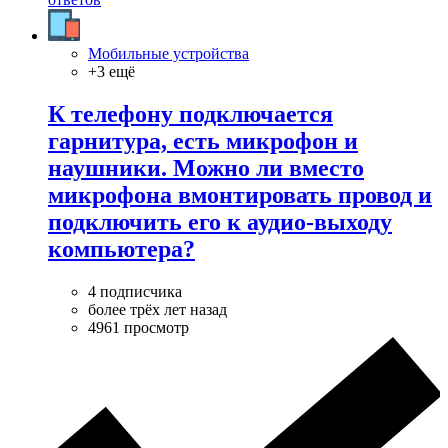
Мобильные устройства
+3 ещё
К телефону подключается
гарнитура, есть микрофон и
наушники. Можно ли вместо
микрофона вмонтировать провод и
подключить его к аудио-выходу
компьютера?
4 подписчика
более трёх лет назад
4961 просмотр