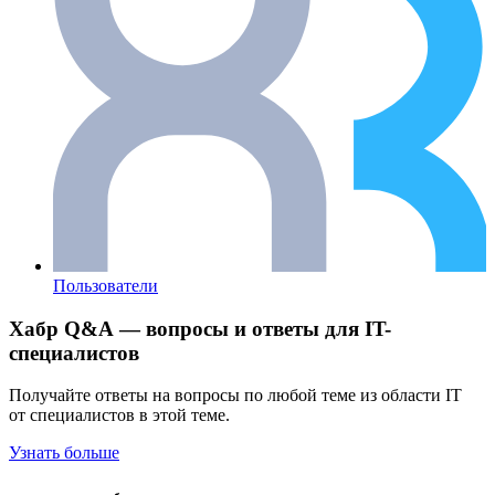
Пользователи
Хабр Q&A — вопросы и ответы для IT-
специалистов
Получайте ответы на вопросы по любой теме из области IT
от специалистов в этой теме.
Узнать больше