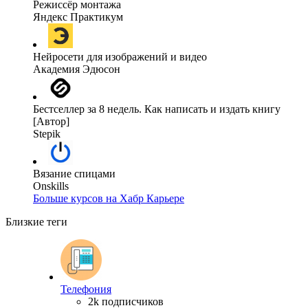
Режиссёр монтажа
Яндекс Практикум
Нейросети для изображений и видео
Академия Эдюсон
Бестселлер за 8 недель. Как написать и издать книгу
[Автор]
Stepik
Вязание спицами
Onskills
Больше курсов на Хабр Карьере
Близкие теги
Телефония
2k подписчиков