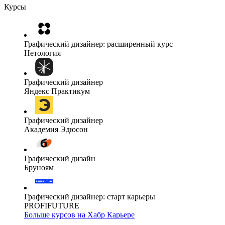
Курсы
Графический дизайнер: расширенный курс
Нетология
Графический дизайнер
Яндекс Практикум
Графический дизайнер
Академия Эдюсон
Графический дизайн
Бруноям
Графический дизайнер: старт карьеры
PROFIFUTURE
Больше курсов на Хабр Карьере