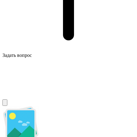
Задать вопрос