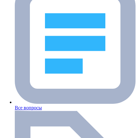
Все вопросы