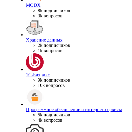
MODX
8k подписчиков
3k вопросов
Хранение данных
2k подписчиков
1k вопросов
1С-Битрикс
9k подписчиков
10k вопросов
Программное обеспечение и интернет-сервисы
5k подписчиков
4k вопросов