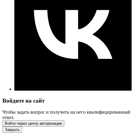
Войдите на сайт
Чтобы задать вопрос и получить на него квалифицированный
ответ.
Войти через центр авторизации
Закрыть