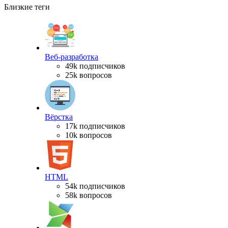
Близкие теги
Веб-разработка
49k подписчиков
25k вопросов
Вёрстка
17k подписчиков
10k вопросов
HTML
54k подписчиков
58k вопросов