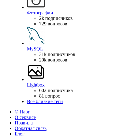
Фотографии
2k подписчиков
729 вопросов
MySQL
31k подписчиков
20k вопросов
Lightbox
602 подписчика
81 вопрос
Все близкие теги
© Habr
О сервисе
Правила
Обратная связь
Блог