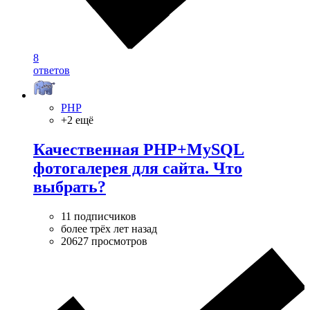
8
ответов
PHP
+2 ещё
Качественная PHP+MySQL
фотогалерея для сайта. Что
выбрать?
11 подписчиков
более трёх лет назад
20627 просмотров