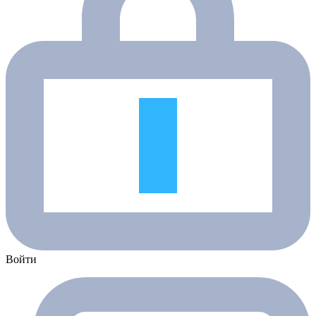
Войти