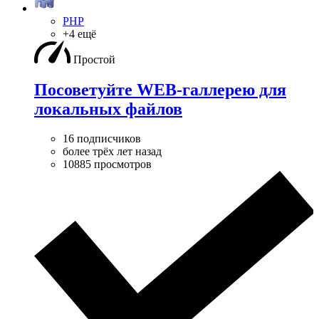
PHP
+4 ещё
Простой
Посоветуйте WEB-галлерею для
локальных файлов
16 подписчиков
более трёх лет назад
10885 просмотров