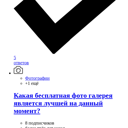
5
ответов
Фотографии
+1 ещё
Какая бесплатная фото галерея
является лучшей на данный
момент?
8 подписчиков