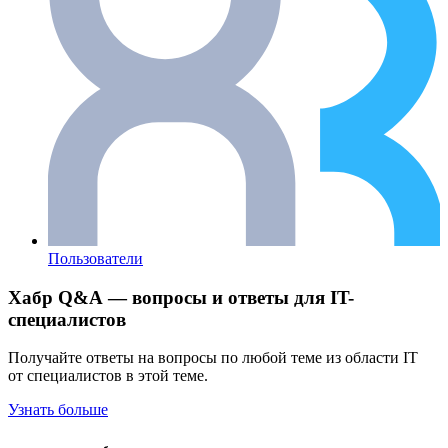
Пользователи
Хабр Q&A — вопросы и ответы для IT-
специалистов
Получайте ответы на вопросы по любой теме из области IT
от специалистов в этой теме.
Узнать больше