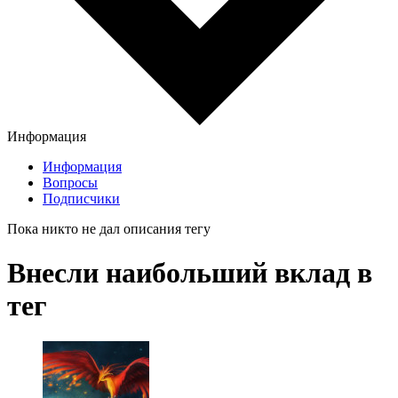
Информация
Информация
Вопросы
Подписчики
Пока никто не дал описания тегу
Внесли наибольший вклад в
тег