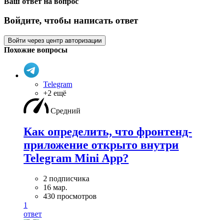
Ваш ответ на вопрос
Войдите, чтобы написать ответ
Войти через центр авторизации
Похожие вопросы
Telegram
+2 ещё
Средний
Как определить, что фронтенд-
приложение открыто внутри
Telegram Mini App?
2 подписчика
16 мар.
430 просмотров
1
ответ