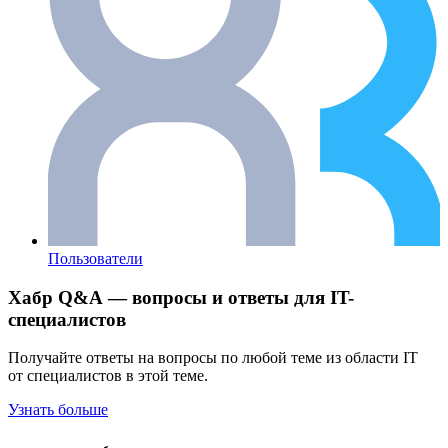
Пользователи
Хабр Q&A — вопросы и ответы для IT-
специалистов
Получайте ответы на вопросы по любой теме из области IT
от специалистов в этой теме.
Узнать больше