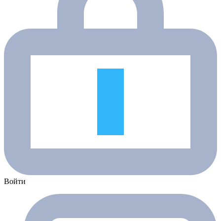
Войти