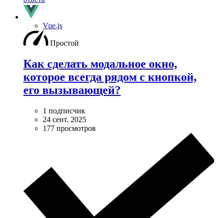
Vue.js
Простой
Как сделать модальное окно,
которое всегда рядом с кнопкой,
его вызывающей?
1 подписчик
24 сент. 2025
177 просмотров