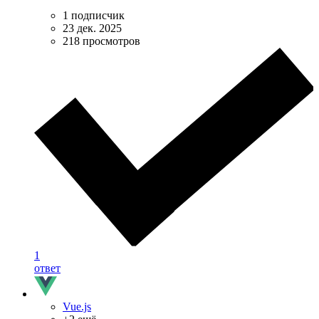
1 подписчик
23 дек. 2025
218 просмотров
1
ответ
Vue.js