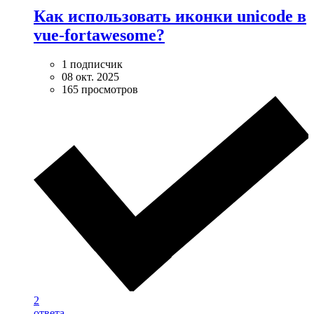
Как использовать иконки unicode в
vue-fortawesome?
1 подписчик
08 окт. 2025
165 просмотров
2
ответа