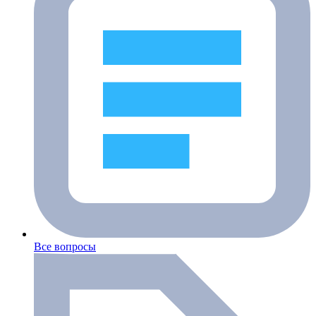
Все вопросы