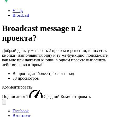
Vue.js
Broadcast
Broadcast message в 2
проекта?
Добрый день, у меня есть 2 проекта в решении, в них есть
кнопка - выполняются одну и ту же функцию, подскажите,
как мне при нажатии кнопки в одном проекте выполнить
действие и во втором?
Вопрос задан
более трёх лет назад
38 просмотров
Комментировать
Подписаться
1
Средний
Комментировать
Facebook
Вконтакте