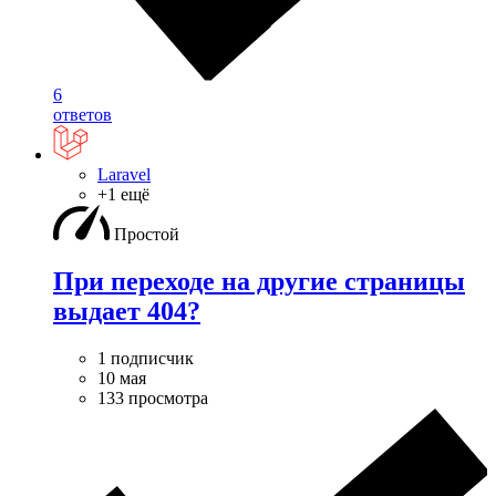
6
ответов
Laravel
+1 ещё
Простой
При переходе на другие страницы
выдает 404?
1 подписчик
10 мая
133 просмотра