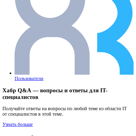
Пользователи
Хабр Q&A — вопросы и ответы для IT-
специалистов
Получайте ответы на вопросы по любой теме из области IT
от специалистов в этой теме.
Узнать больше