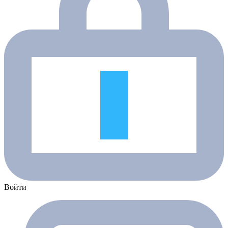
Войти