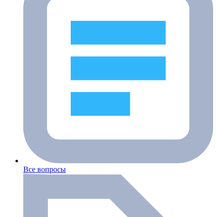
Все вопросы