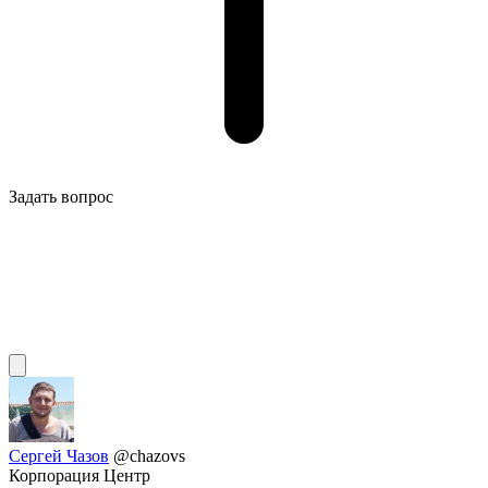
Задать вопрос
Сергей Чазов
@chazovs
Корпорация Центр