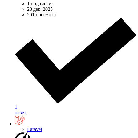
1 подписчик
28 дек. 2025
201 просмотр
1
ответ
Laravel