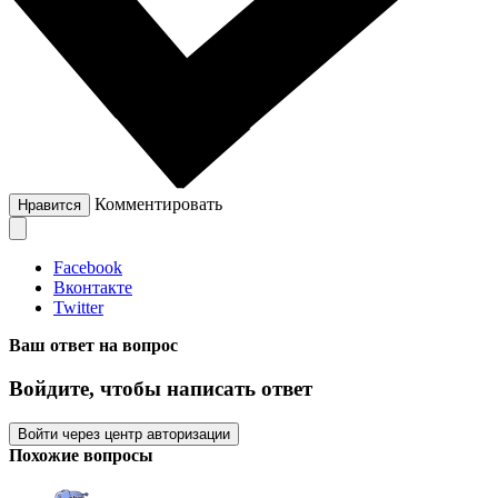
Комментировать
Нравится
Facebook
Вконтакте
Twitter
Ваш ответ на вопрос
Войдите, чтобы написать ответ
Войти через центр авторизации
Похожие вопросы