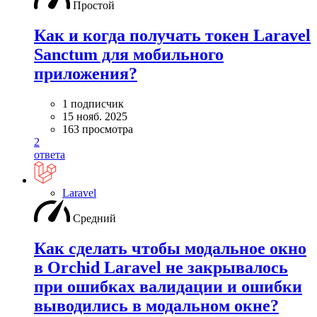
Простой
Как и когда получать токен Laravel
Sanctum для мобильного
приложения?
1 подписчик
15 нояб. 2025
163 просмотра
2
ответа
Laravel
Средний
Как сделать чтобы модальное окно
в Orchid Laravel не закрывалось
при ошибках валидации и ошибки
выводились в модальном окне?