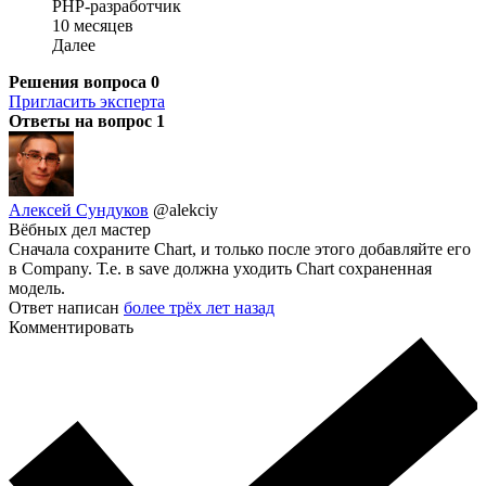
PHP-разработчик
10 месяцев
Далее
Решения вопроса
0
Пригласить эксперта
Ответы на вопрос
1
Алексей Сундуков
@alekciy
Вёбных дел мастер
Сначала сохраните Chart, и только после этого добавляйте его
в Company. Т.е. в save должна уходить Chart сохраненная
модель.
Ответ написан
более трёх лет назад
Комментировать