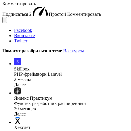
Комментировать
Подписаться
2
Простой
Комментировать
Facebook
Вконтакте
Twitter
Помогут разобраться в теме
Все курсы
Skillbox
PHP-фреймворк Laravel
2 месяца
Далее
Яндекс Практикум
Фулстек-разработчик расширенный
20 месяцев
Далее
Хекслет