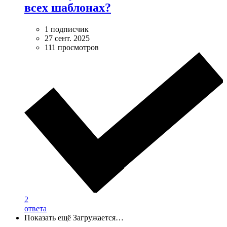
всех шаблонах?
1 подписчик
27 сент. 2025
111 просмотров
2
ответа
Показать ещё
Загружается…